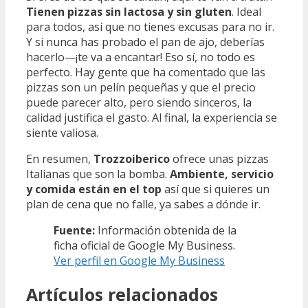
Tienen pizzas sin lactosa y sin gluten
. Ideal
para todos, así que no tienes excusas para no ir.
Y si nunca has probado el pan de ajo, deberías
hacerlo—¡te va a encantar! Eso sí, no todo es
perfecto. Hay gente que ha comentado que las
pizzas son un pelín pequeñas y que el precio
puede parecer alto, pero siendo sinceros, la
calidad justifica el gasto. Al final, la experiencia se
siente valiosa.
En resumen,
Trozzoiberico
ofrece unas pizzas
Italianas que son la bomba.
Ambiente, servicio
y comida están en el top
así que si quieres un
plan de cena que no falle, ya sabes a dónde ir.
Fuente:
Información obtenida de la
ficha oficial de Google My Business.
Ver perfil en Google My Business
Artículos relacionados