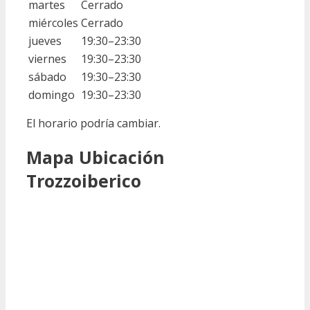
martes
Cerrado
miércoles
Cerrado
jueves
19:30–23:30
viernes
19:30–23:30
sábado
19:30–23:30
domingo
19:30–23:30
El horario podría cambiar.
Mapa Ubicación
Trozzoiberico