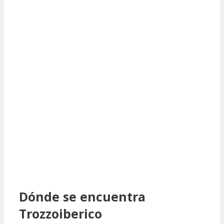
Dónde se encuentra
Trozzoiberico