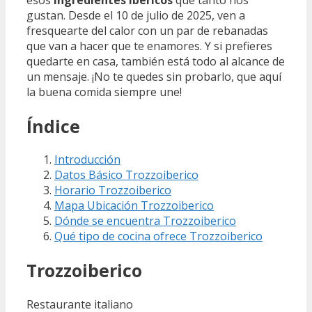
gustan. Desde el 10 de julio de 2025, ven a
fresquearte del calor con un par de rebanadas
que van a hacer que te enamores. Y si prefieres
quedarte en casa, también está todo al alcance de
un mensaje. ¡No te quedes sin probarlo, que aquí
la buena comida siempre une!
Índice
Introducción
Datos Básico Trozzoiberico
Horario Trozzoiberico
Mapa Ubicación Trozzoiberico
Dónde se encuentra Trozzoiberico
Qué tipo de cocina ofrece Trozzoiberico
Trozzoiberico
Restaurante italiano