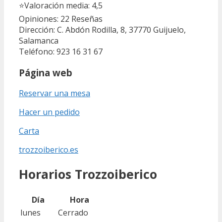
⭐
Valoración media: 4,5
Opiniones: 22
Reseñas
Dirección: C. Abdón Rodilla, 8, 37770 Guijuelo,
Salamanca
Teléfono: 923 16 31 67
Página web
Reservar una mesa
Hacer un pedido
Carta
trozzoiberico.es
Horarios Trozzoiberico
Día
Hora
lunes
Cerrado