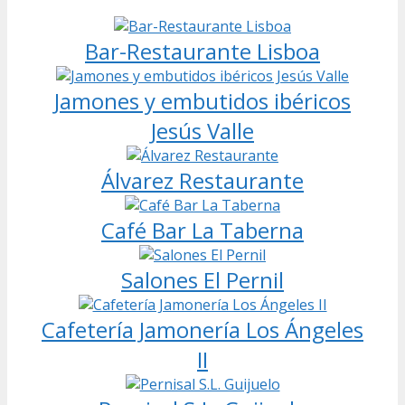
Bar-Restaurante Lisboa
Jamones y embutidos ibéricos
Jesús Valle
Álvarez Restaurante
Café Bar La Taberna
Salones El Pernil
Cafetería Jamonería Los Ángeles
II