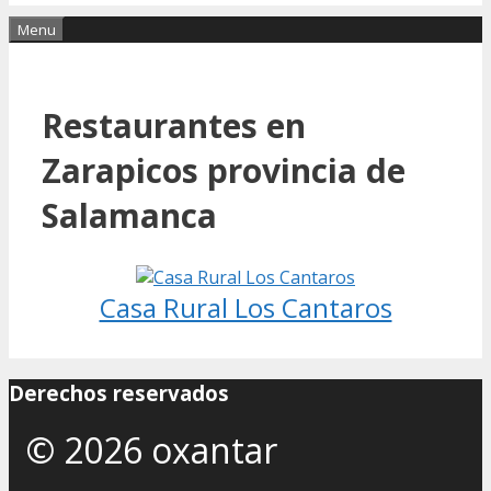
Menu
Restaurantes en
Zarapicos provincia de
Salamanca
Casa Rural Los Cantaros
Derechos reservados
© 2026 oxantar