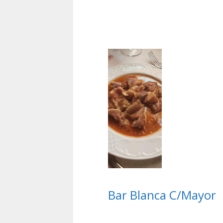
Bar Blanca C/Mayor