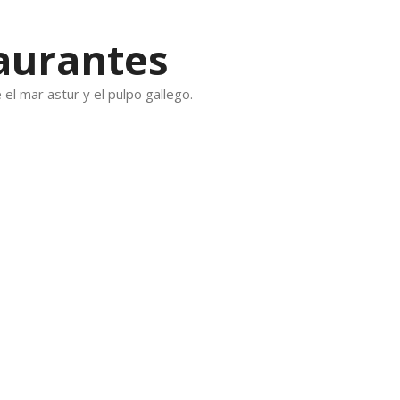
aurantes
el mar astur y el pulpo gallego.