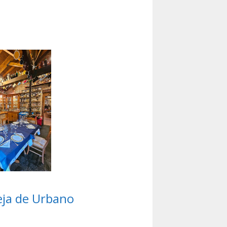
eja de Urbano