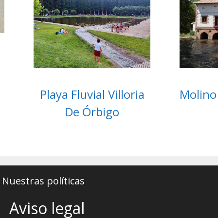
Playa Fluvial Villoria
Molino
De Órbigo
Nuestras políticas
Aviso legal