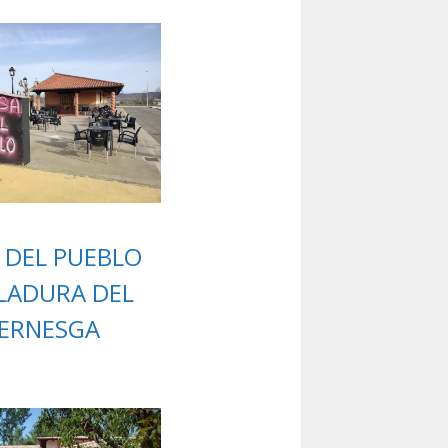
 DEL PUEBLO
LADURA DEL
ERNESGA