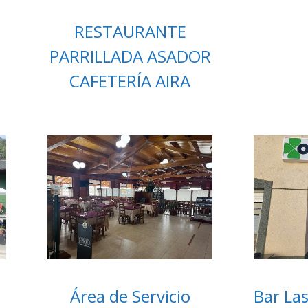
RESTAURANTE
PARRILLADA ASADOR
CAFETERÍA AIRA
Área de Servicio
Bar La