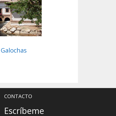
 Galochas
CONTACTO
Escríbeme