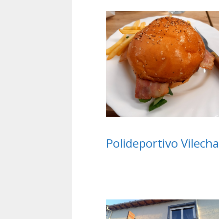
Polideportivo Vilecha