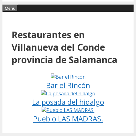
Menu
Restaurantes en
Villanueva del Conde
provincia de Salamanca
Bar el Rincón
La posada del hidalgo
Pueblo LAS MADRAS.