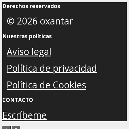
Derechos reservados
© 2026 oxantar
Nuestras políticas
Aviso legal
Política de privacidad
Política de Cookies
CONTACTO
Escríbeme