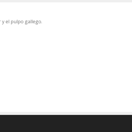
y el pulpo gallego.