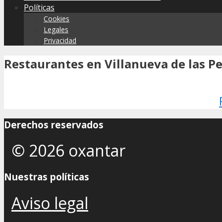
Políticas
Cookies
Legales
Privacidad
Restaurantes en Villanueva de las P
Derechos reservados
© 2026 oxantar
Nuestras políticas
Aviso legal