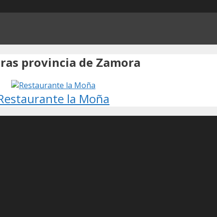
eras provincia de Zamora
Restaurante la Moña