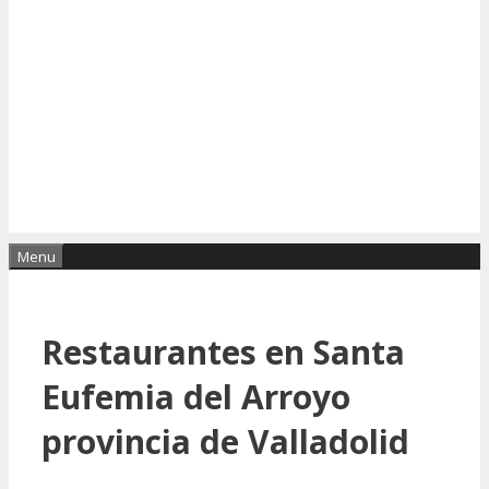
Menu
Restaurantes en Santa
Eufemia del Arroyo
provincia de Valladolid