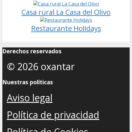
Casa rural La Casa del Olivo
Restaurante Holidays
Derechos reservados
© 2026 oxantar
Nuestras políticas
Aviso legal
Política de privacidad
Política de Cookies