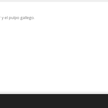
y el pulpo gallego.