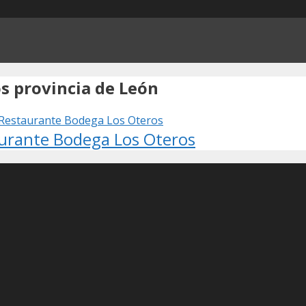
s provincia de León
urante Bodega Los Oteros