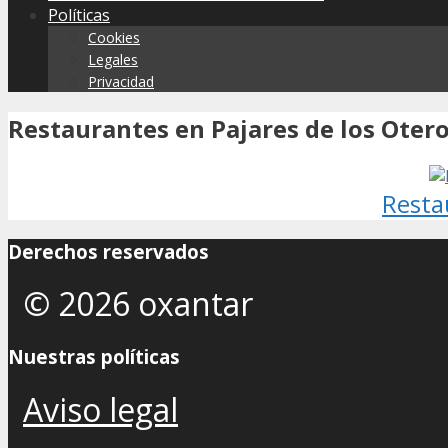
Políticas
Cookies
Legales
Privacidad
Restaurantes en Pajares de los Otero
Resta
Derechos reservados
© 2026 oxantar
Nuestras políticas
Aviso legal