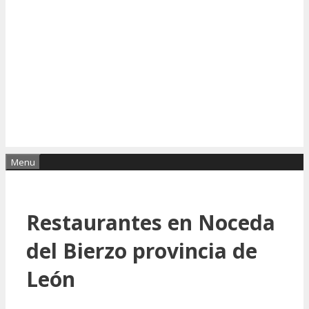
Menu
Restaurantes en Noceda
del Bierzo provincia de
León