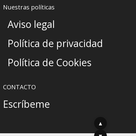
Nuestras políticas
Aviso legal
Política de privacidad
Política de Cookies
CONTACTO
Escríbeme
▲