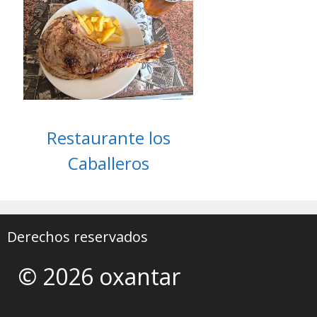
Restaurante los
Caballeros
Derechos reservados
© 2026 oxantar