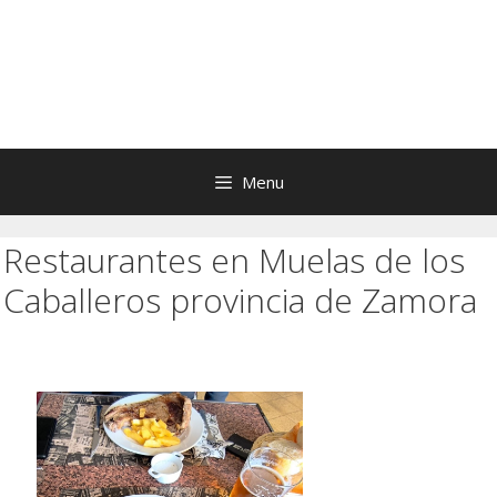
Menu
Restaurantes en Muelas de los
Caballeros provincia de Zamora