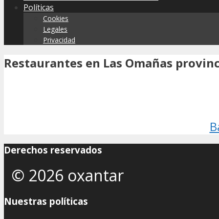
Políticas
Cookies
Legales
Privacidad
Restaurantes en Las Omañas provinc
B
Derechos reservados
© 2026 oxantar
Nuestras políticas