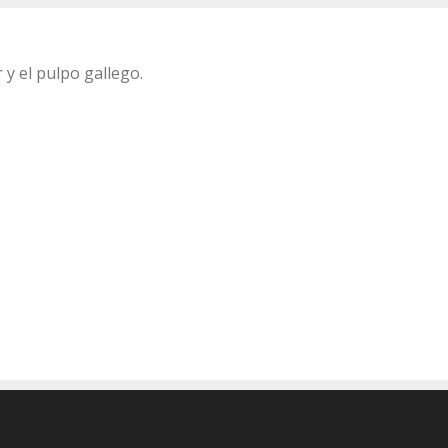
y el pulpo gallego.