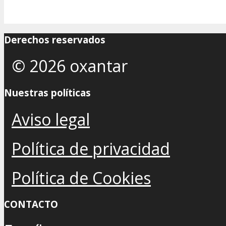
Derechos reservados
© 2026 oxantar
Nuestras políticas
Aviso legal
Política de privacidad
Política de Cookies
CONTACTO