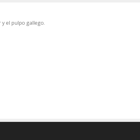
y el pulpo gallego.