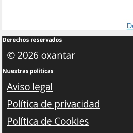
D
Derechos reservados
© 2026 oxantar
Nuestras políticas
Aviso legal
Política de privacidad
Política de Cookies