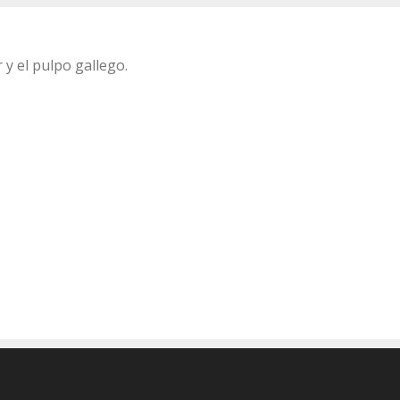
y el pulpo gallego.