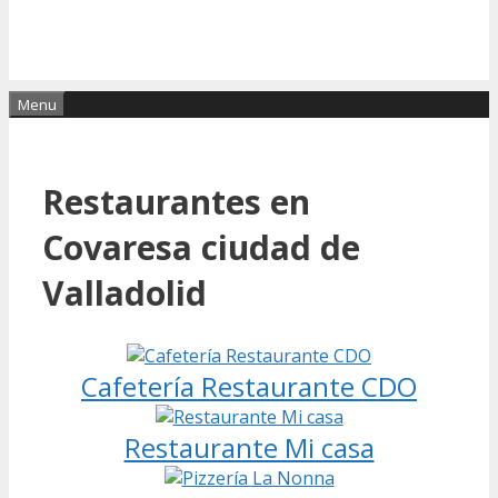
Menu
Restaurantes en
Covaresa ciudad de
Valladolid
Cafetería Restaurante CDO
Restaurante Mi casa