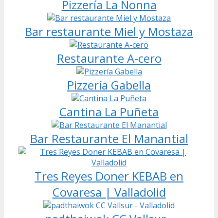
Pizzería La Nonna
Bar restaurante Miel y Mostaza
Restaurante A-cero
Pizzería Gabella
Cantina La Puñeta
Bar Restaurante El Manantial
Tres Reyes Doner KEBAB en
Covaresa | Valladolid