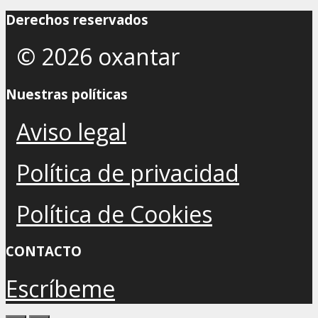
Derechos reservados
© 2026 oxantar
Nuestras políticas
Aviso legal
Política de privacidad
Política de Cookies
CONTACTO
Escríbeme