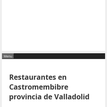
Menu
Restaurantes en
Castromembibre
provincia de Valladolid