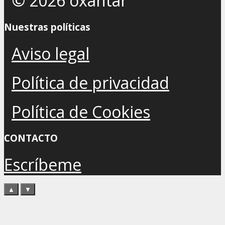
© 2026 oxantar
Nuestras políticas
Aviso legal
Política de privacidad
Política de Cookies
CONTACTO
Escríbeme
▲
▼