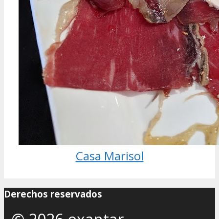
Casa Marisol
Derechos reservados