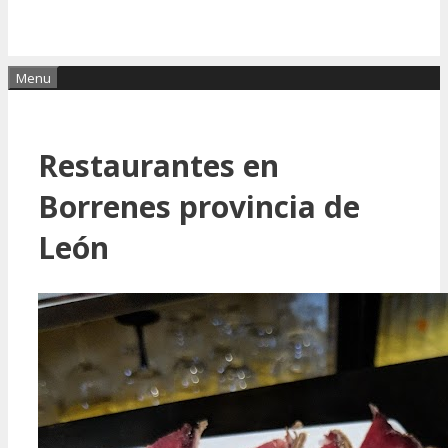
Menu
Restaurantes en
Borrenes provincia de
León