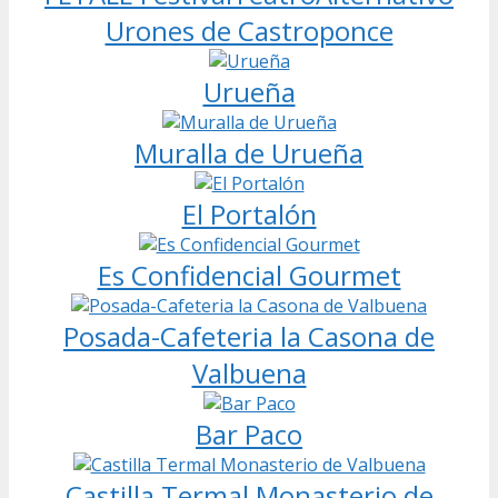
Urones de Castroponce
Urueña
Muralla de Urueña
El Portalón
Es Confidencial Gourmet
Posada-Cafeteria la Casona de
Valbuena
Bar Paco
Castilla Termal Monasterio de