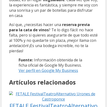
la experiencia es fantástica, y siempre me voy con
una sonrisa y un par de botellas para disfrutar
en casa.
Así que, ¿necesitas hacer una
reserva previa
para la cata de vinos
? Te lo digo fácil: no hace
falta, pero si quieres asegurarte de que todo esté
al 100% y no quedarte sin plaza, ¡mejor llama con
antelación! ¡Es una bodega increíble, no te la
pierdas!
Fuente:
Información obtenida de la
ficha oficial de Google My Business.
Ver perfil en Google My Business
Artículos relacionados
FETALE FestivalTeatroAlternativo