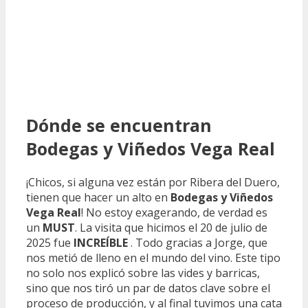
Dónde se encuentran
Bodegas y Viñedos Vega Real
¡Chicos, si alguna vez están por Ribera del Duero,
tienen que hacer un alto en
Bodegas y Viñedos
Vega Real
! No estoy exagerando, de verdad es
un
MUST
. La visita que hicimos el 20 de julio de
2025 fue
INCREÍBLE
. Todo gracias a Jorge, que
nos metió de lleno en el mundo del vino. Este tipo
no solo nos explicó sobre las vides y barricas,
sino que nos tiró un par de datos clave sobre el
proceso de producción, y al final tuvimos una cata