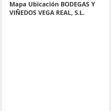
Mapa Ubicación BODEGAS Y
VIÑEDOS VEGA REAL, S.L.