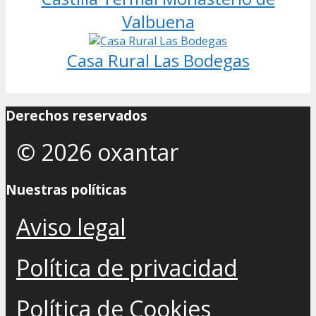
Valbuena
Casa Rural Las Bodegas
Derechos reservados
© 2026 oxantar
Nuestras políticas
Aviso legal
Política de privacidad
Política de Cookies