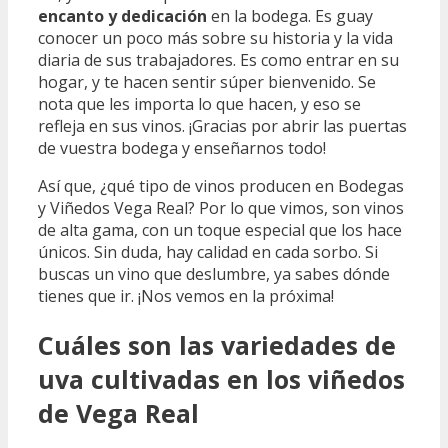
encanto y dedicación
en la bodega. Es guay
conocer un poco más sobre su historia y la vida
diaria de sus trabajadores. Es como entrar en su
hogar, y te hacen sentir súper bienvenido. Se
nota que les importa lo que hacen, y eso se
refleja en sus vinos. ¡Gracias por abrir las puertas
de vuestra bodega y enseñarnos todo!
Así que, ¿qué tipo de vinos producen en Bodegas
y Viñedos Vega Real? Por lo que vimos, son vinos
de alta gama, con un toque especial que los hace
únicos. Sin duda, hay calidad en cada sorbo. Si
buscas un vino que deslumbre, ya sabes dónde
tienes que ir. ¡Nos vemos en la próxima!
Cuáles son las variedades de
uva cultivadas en los viñedos
de Vega Real