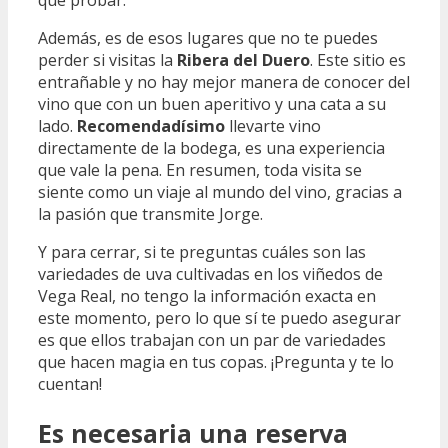
Además, es de esos lugares que no te puedes
perder si visitas la
Ribera del Duero
. Este sitio es
entrañable y no hay mejor manera de conocer del
vino que con un buen aperitivo y una cata a su
lado.
Recomendadísimo
llevarte vino
directamente de la bodega, es una experiencia
que vale la pena. En resumen, toda visita se
siente como un viaje al mundo del vino, gracias a
la pasión que transmite Jorge.
Y para cerrar, si te preguntas cuáles son las
variedades de uva cultivadas en los viñedos de
Vega Real, no tengo la información exacta en
este momento, pero lo que sí te puedo asegurar
es que ellos trabajan con un par de variedades
que hacen magia en tus copas. ¡Pregunta y te lo
cuentan!
Es necesaria una reserva