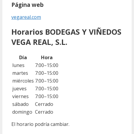
Página web
vegareal.com
Horarios BODEGAS Y VIÑEDOS
VEGA REAL, S.L.
Día
Hora
lunes
7:00–15:00
martes
7:00–15:00
miércoles
7:00–15:00
jueves
7:00–15:00
viernes
7:00–15:00
sábado
Cerrado
domingo
Cerrado
El horario podría cambiar.