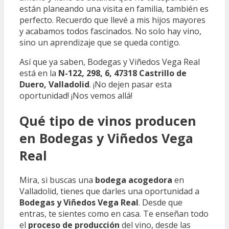
están planeando una visita en familia, también es
perfecto. Recuerdo que llevé a mis hijos mayores
y acabamos todos fascinados. No solo hay vino,
sino un aprendizaje que se queda contigo.
Así que ya saben, Bodegas y Viñedos Vega Real
está en la
N-122, 298, 6, 47318 Castrillo de
Duero, Valladolid
. ¡No dejen pasar esta
oportunidad! ¡Nos vemos allá!
Qué tipo de vinos producen
en Bodegas y Viñedos Vega
Real
Mira, si buscas una
bodega acogedora
en
Valladolid, tienes que darles una oportunidad a
Bodegas y Viñedos Vega Real
. Desde que
entras, te sientes como en casa. Te enseñan todo
el
proceso de producción
del vino, desde las